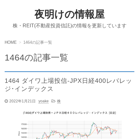
夜明けの情報屋
株・REIT(不動産投資信託)の情報を更新しています
HOME
1464の記事一覧
1464の記事一覧
1464 ダイワ上場投信-JPX日経400レバレッ
ジ･インデックス
2022年1月21日
yoake
株