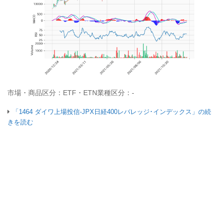
市場・商品区分：ETF・ETN業種区分：-
「1464 ダイワ上場投信-JPX日経400レバレッジ･インデックス」の続
きを読む