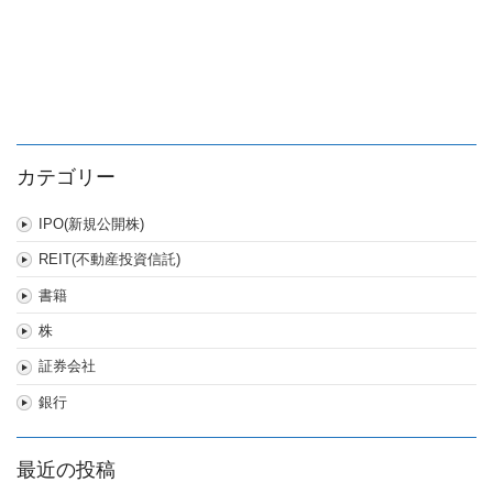
カテゴリー
IPO(新規公開株)
REIT(不動産投資信託)
書籍
株
証券会社
銀行
最近の投稿