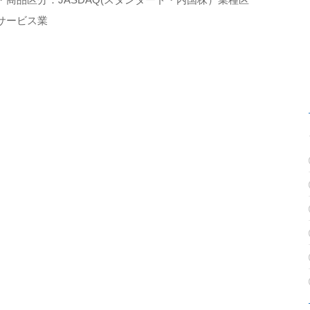
サービス業