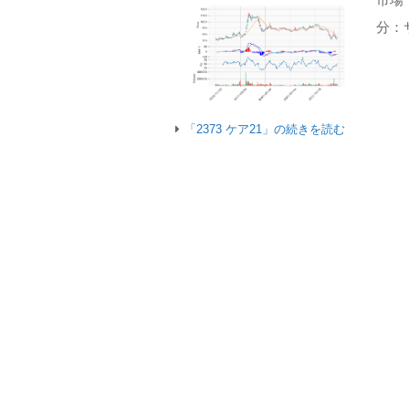
分：
「2373 ケア21」の続きを読む