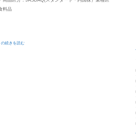
食料品
ス」の続きを読む