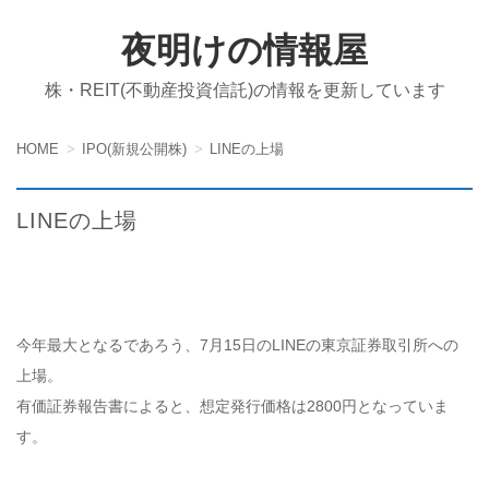
夜明けの情報屋
株・REIT(不動産投資信託)の情報を更新しています
HOME
IPO(新規公開株)
LINEの上場
LINEの上場
今年最大となるであろう、7月15日のLINEの東京証券取引所への
上場。
有価証券報告書によると、想定発行価格は2800円となっていま
す。