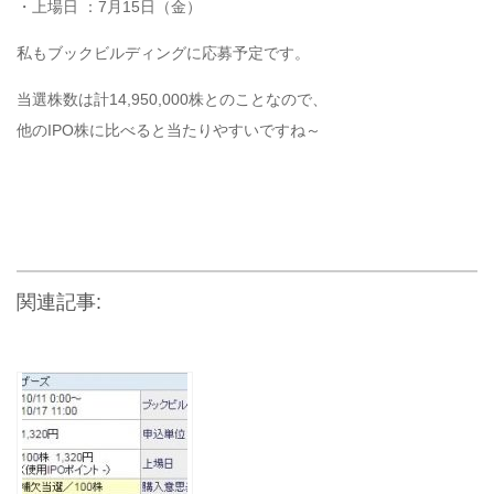
・上場日 ：7月15日（金）
私もブックビルディングに応募予定です。
当選株数は計14,950,000株とのことなので、
他のIPO株に比べると当たりやすいですね～
関連記事: