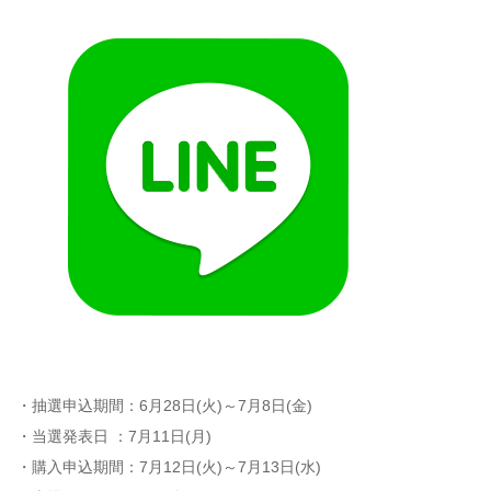
・抽選申込期間：6月28日(火)～7月8日(金)
・当選発表日 ：7月11日(月)
・購入申込期間：7月12日(火)～7月13日(水)