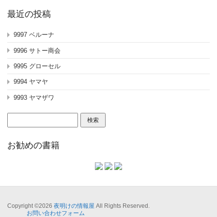
最近の投稿
9997 ベルーナ
9996 サトー商会
9995 グローセル
9994 ヤマヤ
9993 ヤマザワ
検
索:
お勧めの書籍
Copyright ©2026
夜明けの情報屋
All Rights Reserved.
お問い合わせフォーム