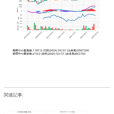
関連記事: