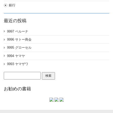
銀行
最近の投稿
9997 ベルーナ
9996 サトー商会
9995 グローセル
9994 ヤマヤ
9993 ヤマザワ
検
索:
お勧めの書籍