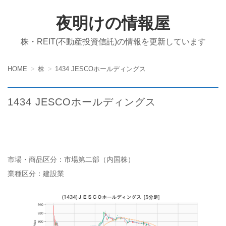
夜明けの情報屋
株・REIT(不動産投資信託)の情報を更新しています
HOME
株
1434 JESCOホールディングス
1434 JESCOホールディングス
市場・商品区分：市場第二部（内国株）
業種区分：建設業