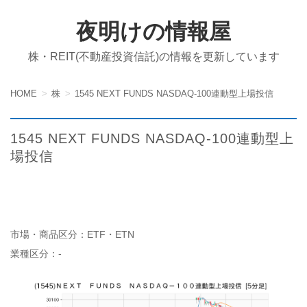
夜明けの情報屋
株・REIT(不動産投資信託)の情報を更新しています
HOME
株
1545 NEXT FUNDS NASDAQ-100連動型上場投信
1545 NEXT FUNDS NASDAQ-100連動型上
場投信
市場・商品区分：ETF・ETN
業種区分：-