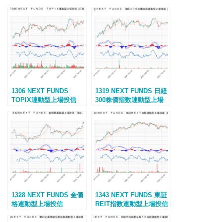
1306 NEXT FUNDS
1319 NEXT FUNDS 日経
TOPIX連動型上場投信
300株価指数連動型上場
投信
1328 NEXT FUNDS 金価
1343 NEXT FUNDS 東証
格連動型上場投信
REIT指数連動型上場投信