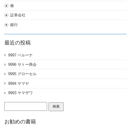
株
証券会社
銀行
最近の投稿
9997 ベルーナ
9996 サトー商会
9995 グローセル
9994 ヤマヤ
9993 ヤマザワ
検
索:
お勧めの書籍