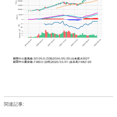
関連記事: