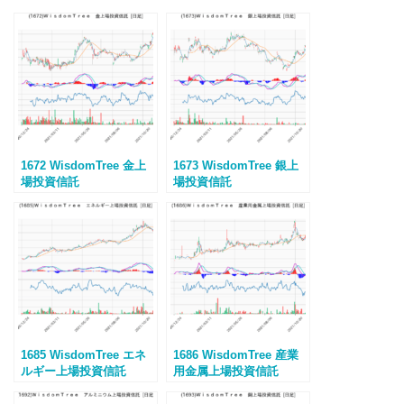
1672 WisdomTree 金上
1673 WisdomTree 銀上
場投資信託
場投資信託
1685 WisdomTree エネ
1686 WisdomTree 産業
ルギー上場投資信託
用金属上場投資信託