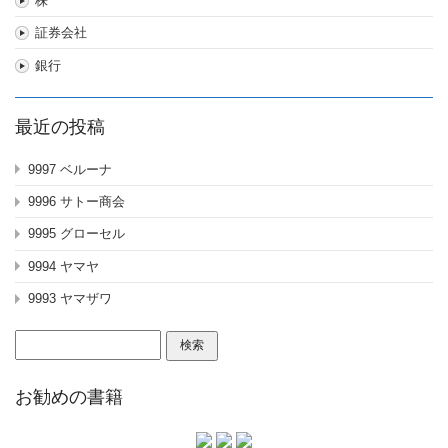
株
証券会社
銀行
最近の投稿
9997 ベルーナ
9996 サトー商会
9995 グローセル
9994 ヤマヤ
9993 ヤマザワ
検
索:
お勧めの書籍