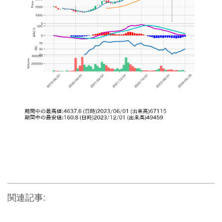
関連記事: