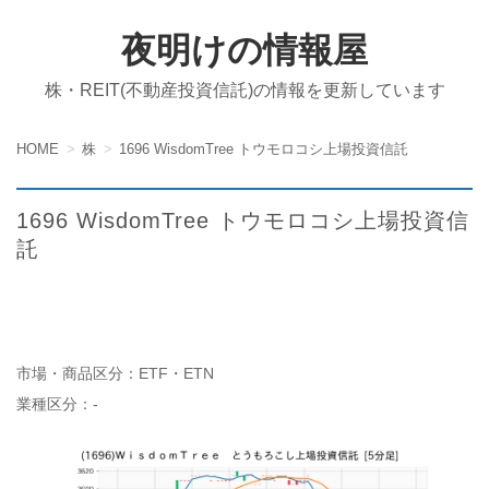
夜明けの情報屋
株・REIT(不動産投資信託)の情報を更新しています
HOME
株
1696 WisdomTree トウモロコシ上場投資信託
1696 WisdomTree トウモロコシ上場投資信
託
市場・商品区分：ETF・ETN
業種区分：-