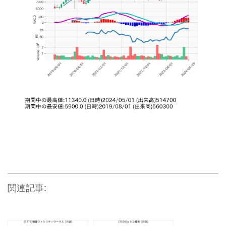
関連記事: