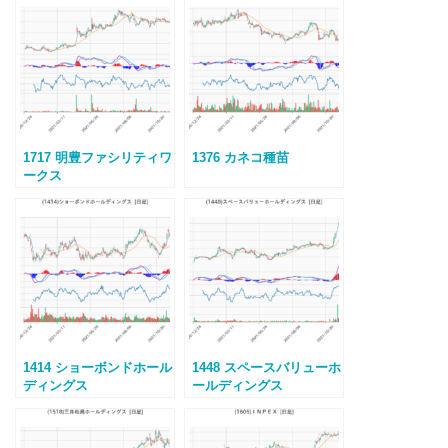
1717 明豊ファシリティワ
1376 カネコ種苗
ークス
1414 ショーボンドホール
1448 スペースバリューホ
ディングス
ールディングス