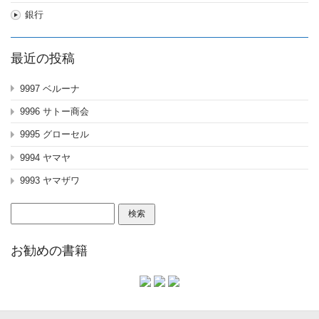
銀行
最近の投稿
9997 ベルーナ
9996 サトー商会
9995 グローセル
9994 ヤマヤ
9993 ヤマザワ
検
索:
お勧めの書籍