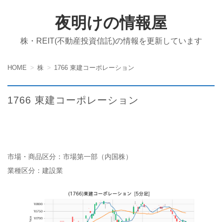
夜明けの情報屋
株・REIT(不動産投資信託)の情報を更新しています
HOME
株
1766 東建コーポレーション
1766 東建コーポレーション
市場・商品区分：市場第一部（内国株）
業種区分：建設業