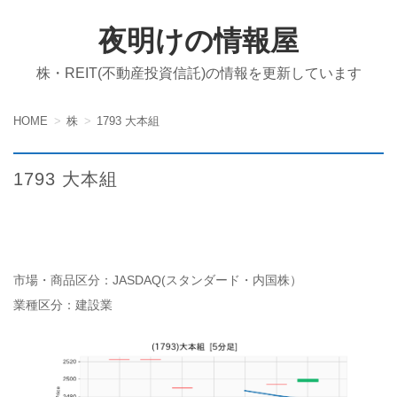
夜明けの情報屋
株・REIT(不動産投資信託)の情報を更新しています
HOME
株
1793 大本組
1793 大本組
市場・商品区分：JASDAQ(スタンダード・内国株）
業種区分：建設業