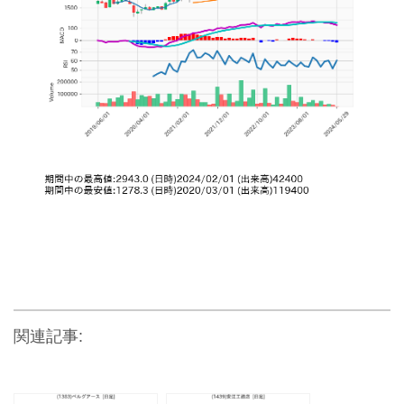
関連記事: