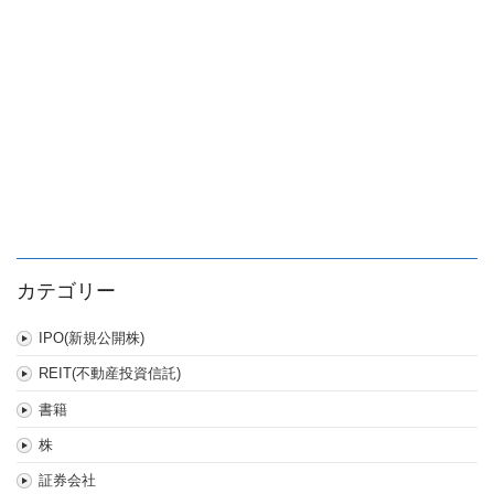
カテゴリー
IPO(新規公開株)
REIT(不動産投資信託)
書籍
株
証券会社