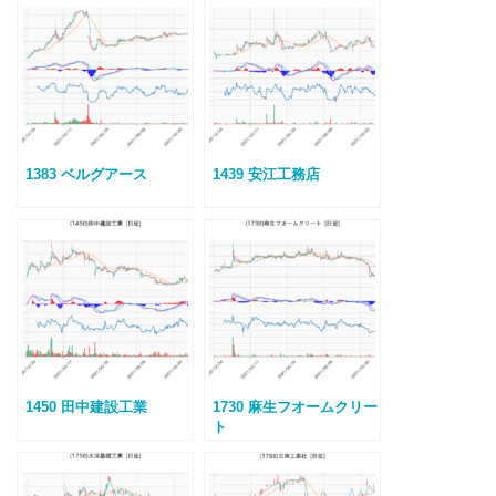
1383 ベルグアース
1439 安江工務店
1450 田中建設工業
1730 麻生フオームクリー
ト