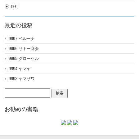
銀行
最近の投稿
9997 ベルーナ
9996 サトー商会
9995 グローセル
9994 ヤマヤ
9993 ヤマザワ
検
索:
お勧めの書籍