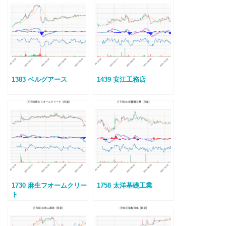
1383 ベルグアース
1439 安江工務店
1730 麻生フオームクリー
1758 太洋基礎工業
ト