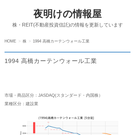
夜明けの情報屋
株・REIT(不動産投資信託)の情報を更新しています
HOME
株
1994 高橋カーテンウォール工業
1994 高橋カーテンウォール工業
市場・商品区分：JASDAQ(スタンダード・内国株）
業種区分：建設業