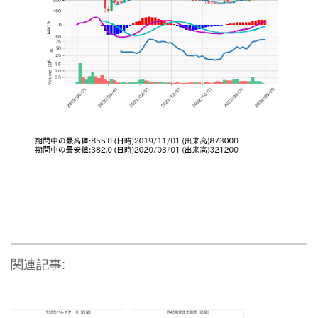
関連記事: