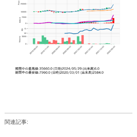
関連記事: