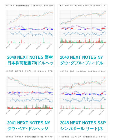
2048 NEXT NOTES 野村
2040 NEXT NOTES NY
日本株高配当70(ドルヘッ
ダウ･ダブル･ブル･ドル
ジ､ネットリターン)ETN
ヘッジ ETN
2041 NEXT NOTES NY
2045 NEXT NOTES S&P
ダウ･ベア･ドルヘッジ
シンガポール リート(ネ
ETN
ットリターン) ETN