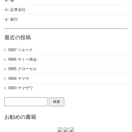
株
証券会社
銀行
最近の投稿
9997 ベルーナ
9996 サトー商会
9995 グローセル
9994 ヤマヤ
9993 ヤマザワ
検
索:
お勧めの書籍