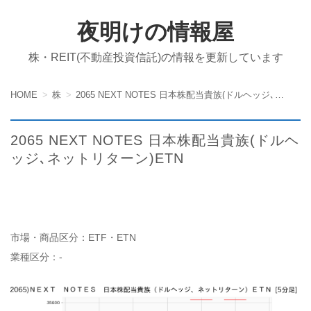
夜明けの情報屋
株・REIT(不動産投資信託)の情報を更新しています
HOME
株
2065 NEXT NOTES 日本株配当貴族(ドルヘッジ､ネットリターン)ETN
2065 NEXT NOTES 日本株配当貴族(ドルヘ
ッジ､ネットリターン)ETN
市場・商品区分：ETF・ETN
業種区分：-