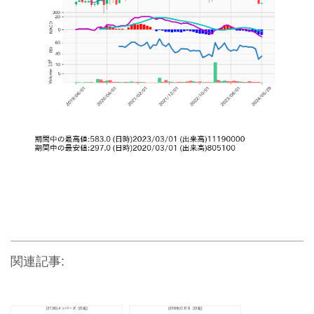
関連記事: