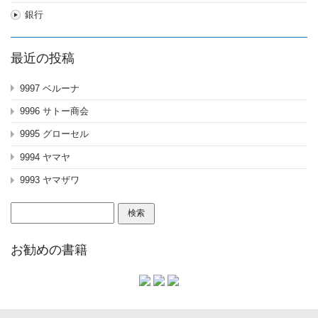
銀行
最近の投稿
9997 ベルーナ
9996 サトー商会
9995 グローセル
9994 ヤマヤ
9993 ヤマザワ
検
索:
お勧めの書籍