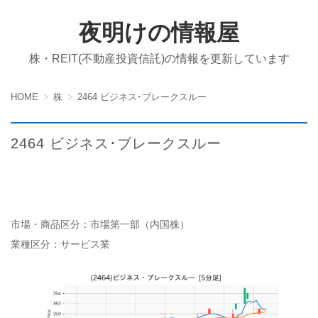
夜明けの情報屋
株・REIT(不動産投資信託)の情報を更新しています
HOME
株
2464 ビジネス･ブレークスルー
2464 ビジネス･ブレークスルー
市場・商品区分：市場第一部（内国株）
業種区分：サービス業