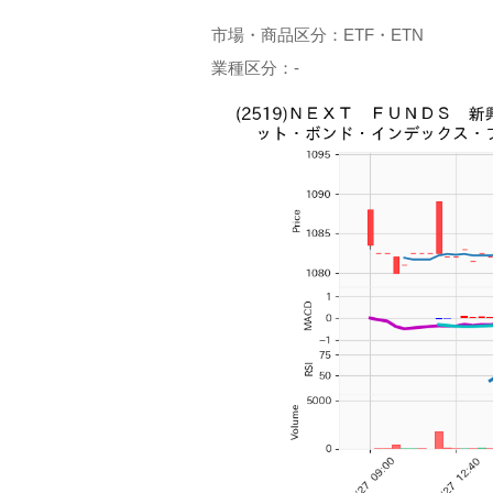
市場・商品区分：ETF・ETN
業種区分：-