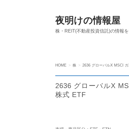
夜明けの情報屋
株・REIT(不動産投資信託)の情報
HOME
株
2636 グローバルX MSCI
2636 グローバルX 
株式 ETF