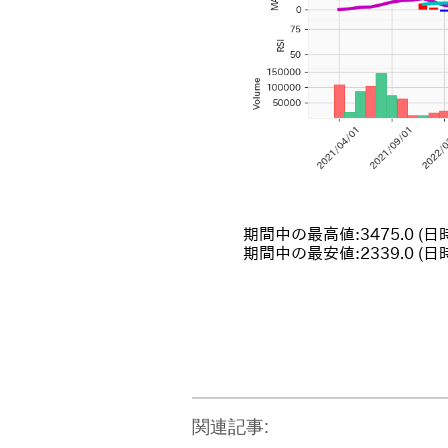
関連記事: