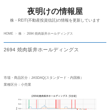
夜明けの情報屋
株・REIT(不動産投資信託)の情報を更新しています
HOME
株
2694 焼肉坂井ホールディングス
2694 焼肉坂井ホールディングス
市場・商品区分：JASDAQ(スタンダード・内国株）
業種区分：小売業