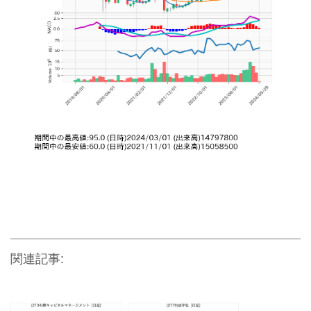
関連記事: