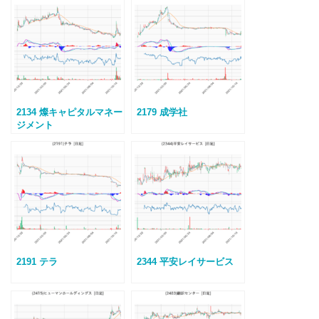
2134 燦キャピタルマネー
2179 成学社
ジメント
2191 テラ
2344 平安レイサービス