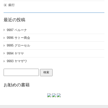
銀行
最近の投稿
9997 ベルーナ
9996 サトー商会
9995 グローセル
9994 ヤマヤ
9993 ヤマザワ
検
索:
お勧めの書籍