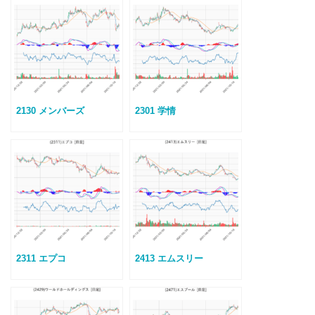
2130 メンバーズ
2301 学情
2311 エプコ
2413 エムスリー