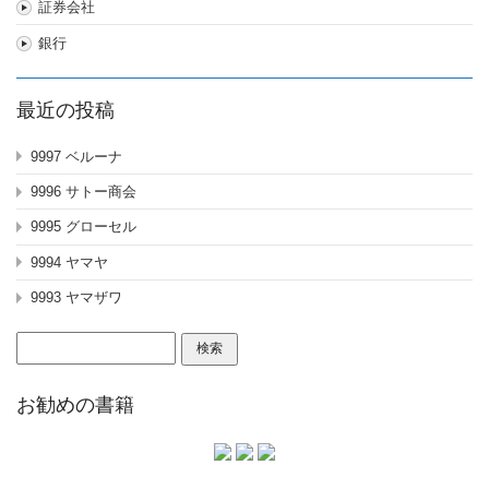
証券会社
銀行
最近の投稿
9997 ベルーナ
9996 サトー商会
9995 グローセル
9994 ヤマヤ
9993 ヤマザワ
検
索:
お勧めの書籍