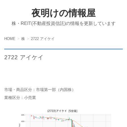
夜明けの情報屋
株・REIT(不動産投資信託)の情報を更新しています
HOME
株
2722 アイケイ
2722 アイケイ
市場・商品区分：市場第一部（内国株）
業種区分：小売業