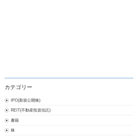
カテゴリー
IPO(新規公開株)
REIT(不動産投資信託)
書籍
株