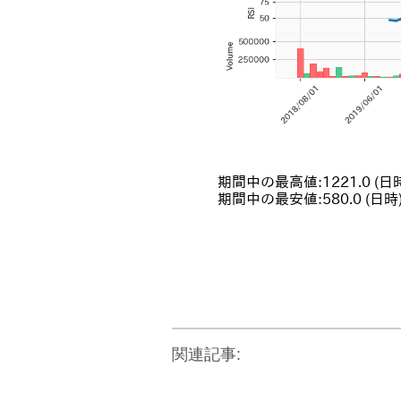
関連記事: