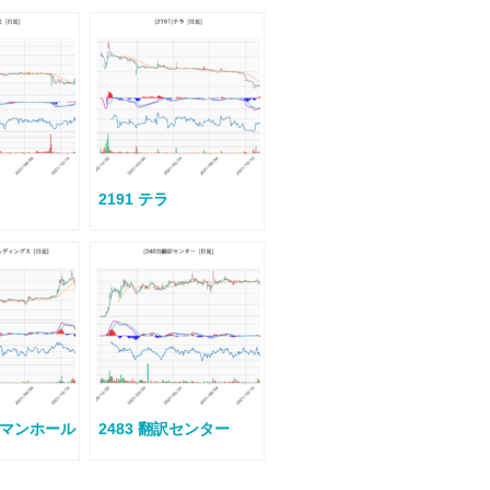
2191 テラ
ューマンホール
2483 翻訳センター