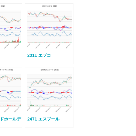
2311 エプコ
ールドホールデ
2471 エスプール