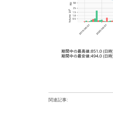
関連記事: