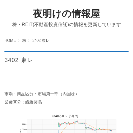
夜明けの情報屋
株・REIT(不動産投資信託)の情報を更新しています
HOME
株
3402 東レ
3402 東レ
市場・商品区分：市場第一部（内国株）
業種区分：繊維製品