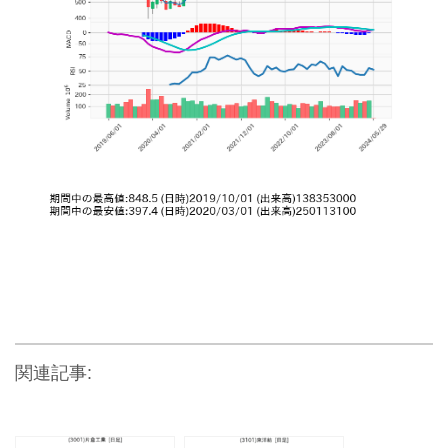
関連記事: