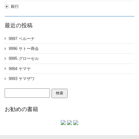
銀行
最近の投稿
9997 ベルーナ
9996 サトー商会
9995 グローセル
9994 ヤマヤ
9993 ヤマザワ
検
索:
お勧めの書籍