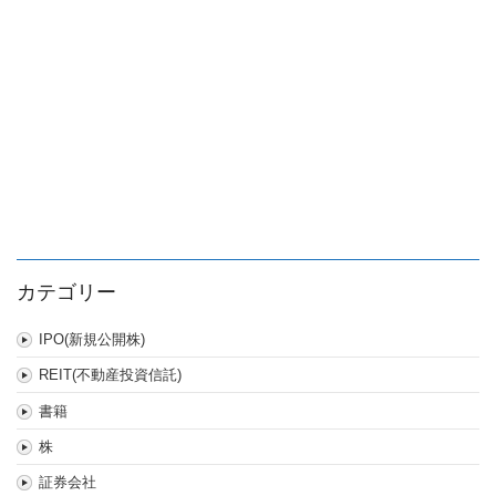
カテゴリー
IPO(新規公開株)
REIT(不動産投資信託)
書籍
株
証券会社