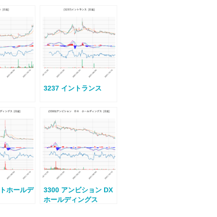
3237 イントランス
ラストホールデ
3300 アンビション DX
ホールディングス