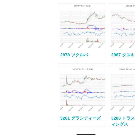
2978 ツクルバ
2987 タスキ
3261 グランディーズ
3286 ト
ィングス