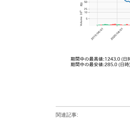
関連記事: