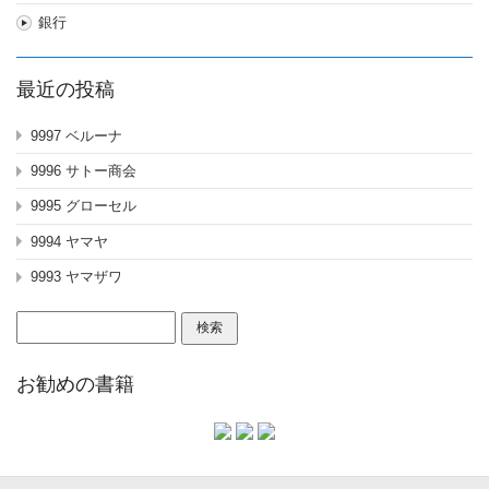
銀行
最近の投稿
9997 ベルーナ
9996 サトー商会
9995 グローセル
9994 ヤマヤ
9993 ヤマザワ
検
索:
お勧めの書籍