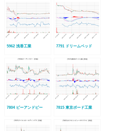
5962 浅香工業
7791 ドリームベッド
7804 ビーアンドピー
7815 東京ボード工業