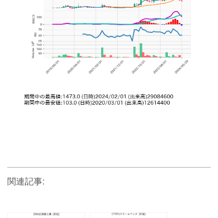
関連記事: