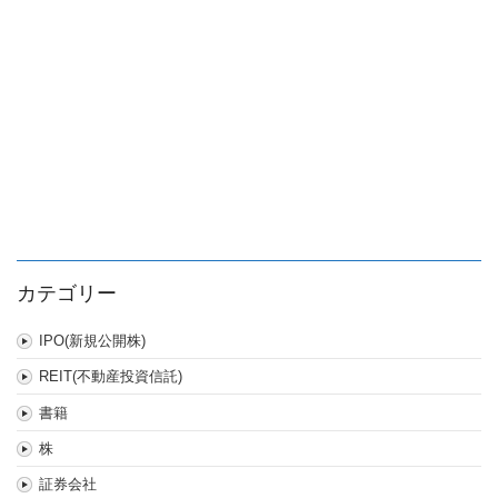
カテゴリー
IPO(新規公開株)
REIT(不動産投資信託)
書籍
株
証券会社