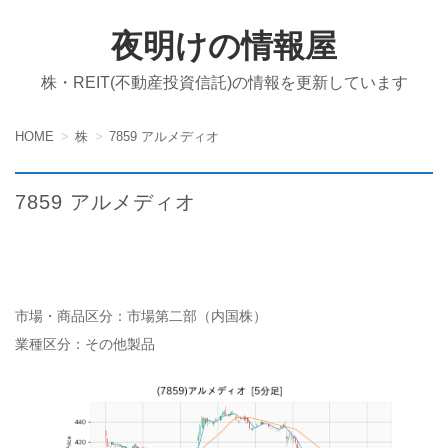
夜明けの情報屋
株・REIT(不動産投資信託)の情報を更新しています
HOME
株
7859 アルメディオ
7859 アルメディオ
市場・商品区分：市場第二部（内国株）
業種区分：その他製品