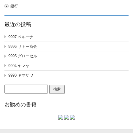
銀行
最近の投稿
9997 ベルーナ
9996 サトー商会
9995 グローセル
9994 ヤマヤ
9993 ヤマザワ
検
索:
お勧めの書籍