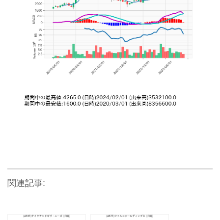
関連記事: