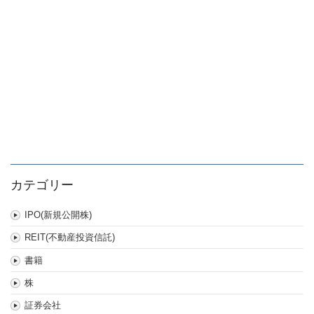
カテゴリー
IPO(新規公開株)
REIT(不動産投資信託)
書籍
株
証券会社