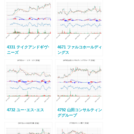
4331 テイクアンドギヴ･
4671 ファルコホールディ
ニーズ
ングス
4732 ユー･エス･エス
4792 山田コンサルティン
ググループ