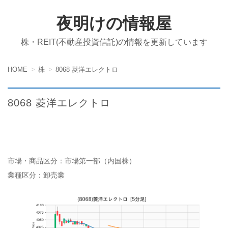
夜明けの情報屋
株・REIT(不動産投資信託)の情報を更新しています
HOME
株
8068 菱洋エレクトロ
8068 菱洋エレクトロ
市場・商品区分：市場第一部（内国株）
業種区分：卸売業