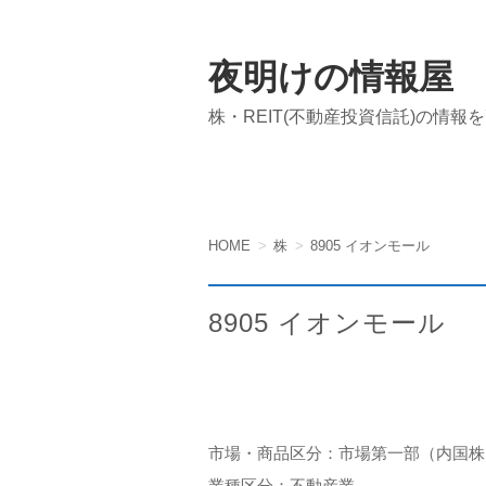
夜明けの情報屋
株・REIT(不動産投資信託)の情報
HOME
株
8905 イオンモール
8905 イオンモール
市場・商品区分：市場第一部（内国株
業種区分：不動産業