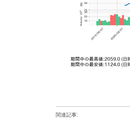
関連記事: