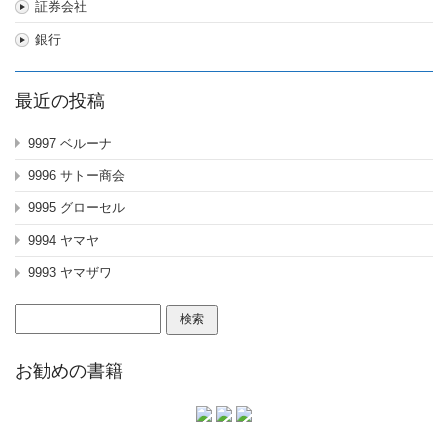
証券会社
銀行
最近の投稿
9997 ベルーナ
9996 サトー商会
9995 グローセル
9994 ヤマヤ
9993 ヤマザワ
検
索:
お勧めの書籍