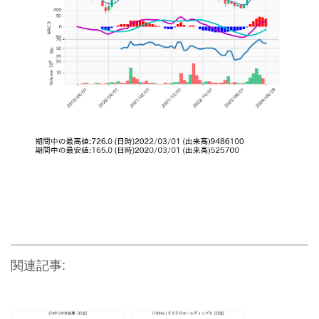
関連記事: