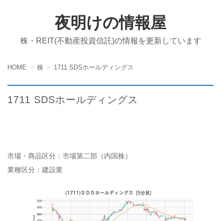
夜明けの情報屋
株・REIT(不動産投資信託)の情報を更新しています
HOME
株
1711 SDSホールディングス
1711 SDSホールディングス
市場・商品区分：市場第二部（内国株）
業種区分：建設業