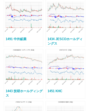
1491 中外鉱業
1434 JESCOホールディ
ングス
1443 技研ホールディング
1451 KHC
ス