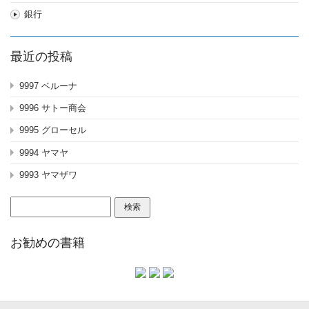
銀行
最近の投稿
9997 ベルーナ
9996 サトー商会
9995 グローセル
9994 ヤマヤ
9993 ヤマザワ
検
索:
お勧めの書籍