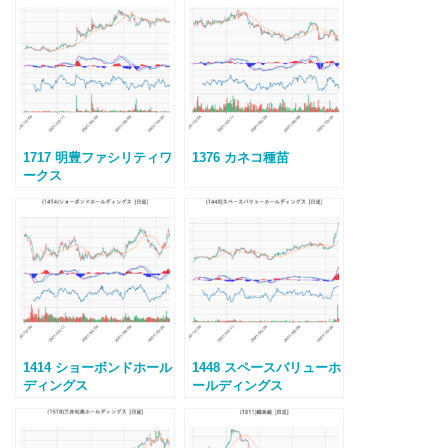
1717 明豊ファシリティワ
1376 カネコ種苗
ークス
1414 ショーボンドホール
1448 スペースバリューホ
ディングス
ールディングス