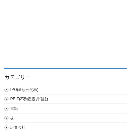
カテゴリー
IPO(新規公開株)
REIT(不動産投資信託)
書籍
株
証券会社