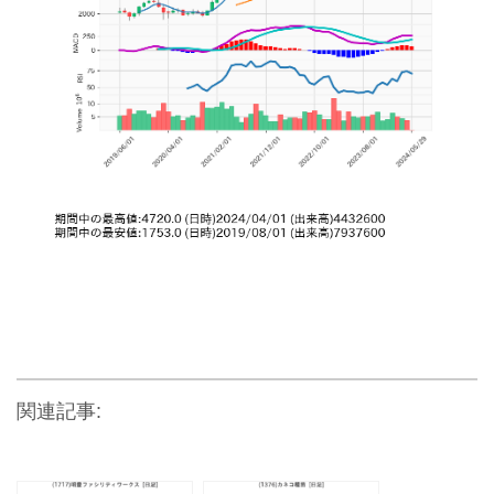
関連記事: