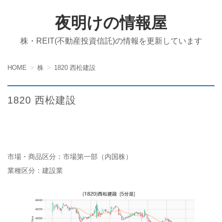
夜明けの情報屋
株・REIT(不動産投資信託)の情報を更新しています
HOME
株
1820 西松建設
1820 西松建設
市場・商品区分：市場第一部（内国株）
業種区分：建設業