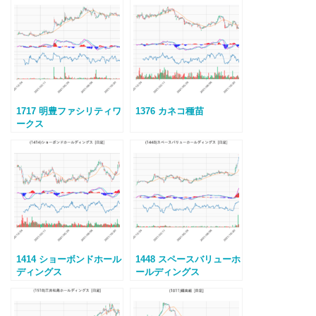
1717 明豊ファシリティワ
1376 カネコ種苗
ークス
1414 ショーボンドホール
1448 スペースバリューホ
ディングス
ールディングス