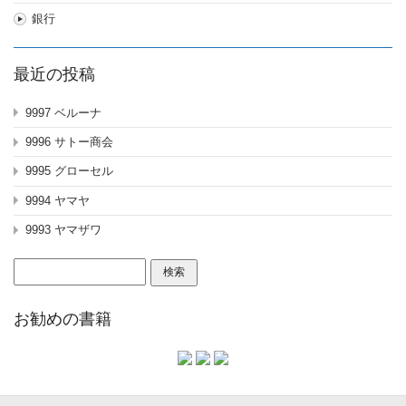
銀行
最近の投稿
9997 ベルーナ
9996 サトー商会
9995 グローセル
9994 ヤマヤ
9993 ヤマザワ
検
索:
お勧めの書籍