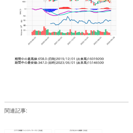
関連記事: