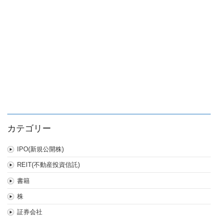
カテゴリー
IPO(新規公開株)
REIT(不動産投資信託)
書籍
株
証券会社