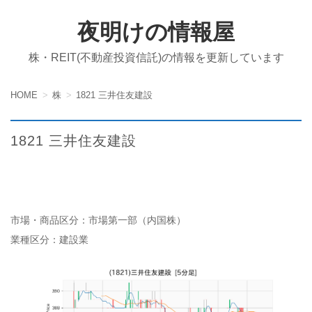
夜明けの情報屋
株・REIT(不動産投資信託)の情報を更新しています
HOME
株
1821 三井住友建設
1821 三井住友建設
市場・商品区分：市場第一部（内国株）
業種区分：建設業