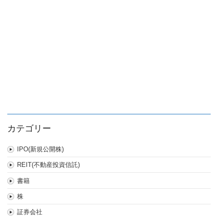
カテゴリー
IPO(新規公開株)
REIT(不動産投資信託)
書籍
株
証券会社