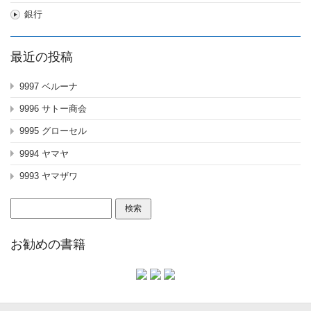
銀行
最近の投稿
9997 ベルーナ
9996 サトー商会
9995 グローセル
9994 ヤマヤ
9993 ヤマザワ
検
索:
お勧めの書籍