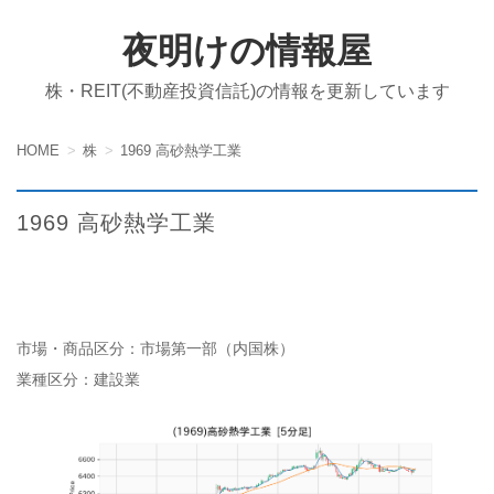
夜明けの情報屋
株・REIT(不動産投資信託)の情報を更新しています
HOME
株
1969 高砂熱学工業
1969 高砂熱学工業
市場・商品区分：市場第一部（内国株）
業種区分：建設業