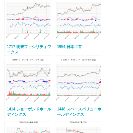
1717 明豊ファシリティワ
1954 日本工営
ークス
1414 ショーボンドホール
1448 スペースバリューホ
ディングス
ールディングス