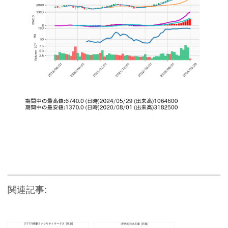
関連記事: