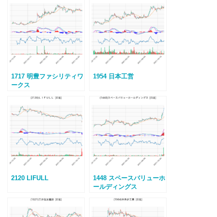
1717 明豊ファシリティワ
1954 日本工営
ークス
2120 LIFULL
1448 スペースバリューホ
ールディングス