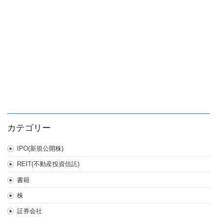
カテゴリー
IPO(新規公開株)
REIT(不動産投資信託)
書籍
株
証券会社