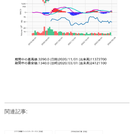
関連記事: