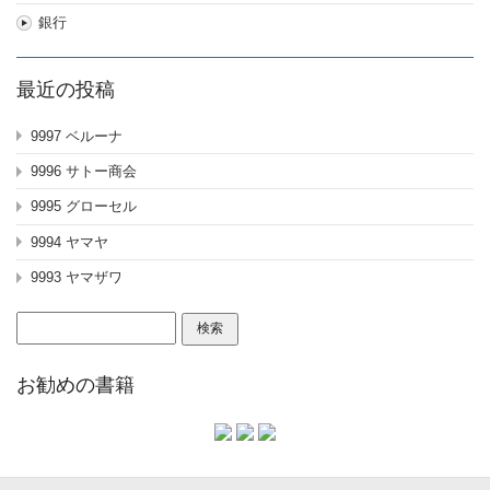
銀行
最近の投稿
9997 ベルーナ
9996 サトー商会
9995 グローセル
9994 ヤマヤ
9993 ヤマザワ
検
索:
お勧めの書籍