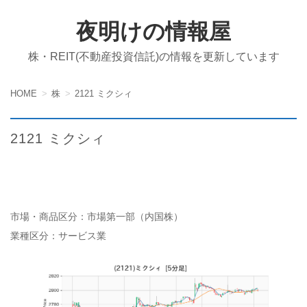
夜明けの情報屋
株・REIT(不動産投資信託)の情報を更新しています
HOME
株
2121 ミクシィ
2121 ミクシィ
市場・商品区分：市場第一部（内国株）
業種区分：サービス業